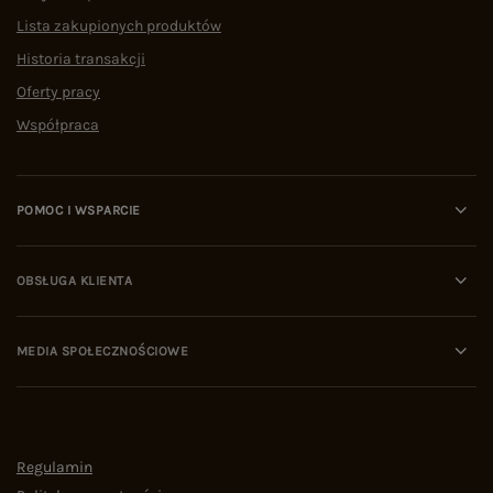
Lista zakupionych produktów
Historia transakcji
Oferty pracy
Współpraca
POMOC I WSPARCIE
OBSŁUGA KLIENTA
MEDIA SPOŁECZNOŚCIOWE
Regulamin