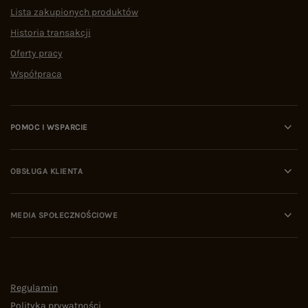
Lista zakupionych produktów
Historia transakcji
Oferty pracy
Współpraca
POMOC I WSPARCIE
OBSŁUGA KLIENTA
MEDIA SPOŁECZNOŚCIOWE
Regulamin
Polityka prywatności