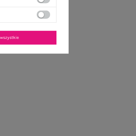
wszystkie