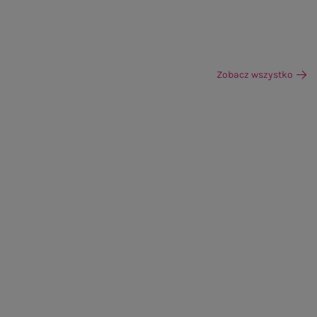
Zobacz wszystko