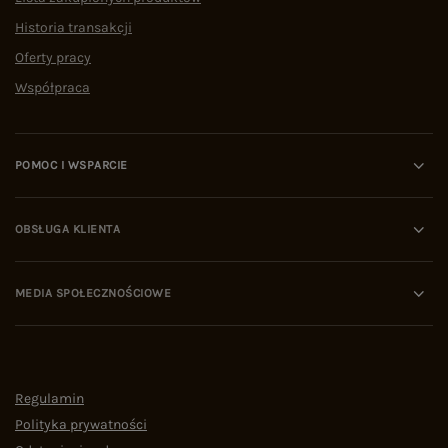
Historia transakcji
Oferty pracy
Współpraca
POMOC I WSPARCIE
OBSŁUGA KLIENTA
MEDIA SPOŁECZNOŚCIOWE
Regulamin
Polityka prywatności