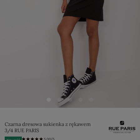
Czarna dresowa sukienka z rękawem
3/4 RUE PARIS
5.00/5