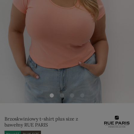
Brzoskwiniowy t-shirt plus size z
bawełny RUE PARIS