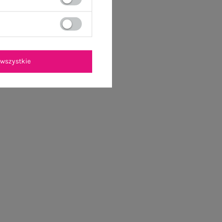
wszystkie