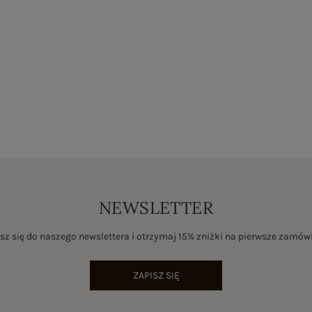
NEWSLETTER
sz się do naszego newslettera i otrzymaj 15% zniżki na pierwsze zamów
ZAPISZ SIĘ