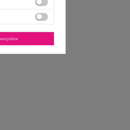
wszystkie