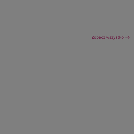
Zobacz wszystko