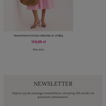
Jasnoróżowa letnia sukienka ze stójką
109,99 zł
One size
NEWSLETTER
Zapisz się do naszego newslettera i otrzymaj 15% zniżki na
pierwsze zamówienie