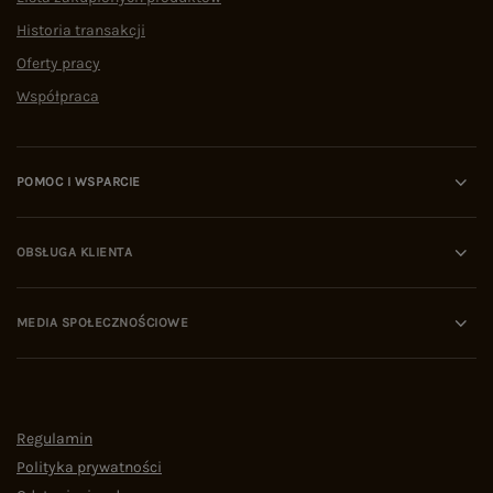
Historia transakcji
Oferty pracy
Współpraca
POMOC I WSPARCIE
OBSŁUGA KLIENTA
MEDIA SPOŁECZNOŚCIOWE
Regulamin
Polityka prywatności