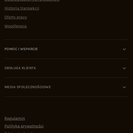
Historia transakcji
Oferty pracy
Współpraca
POMOC I WSPARCIE
OBSŁUGA KLIENTA
MEDIA SPOŁECZNOŚCIOWE
Regulamin
Polityka prywatności