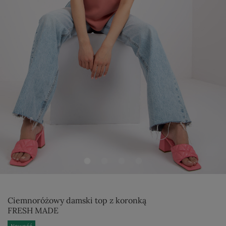
Ciemnoróżowy damski top z koronką
FRESH MADE