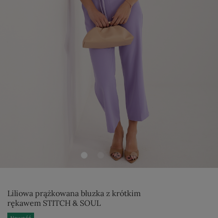
Liliowa prążkowana bluzka z krótkim
rękawem STITCH & SOUL