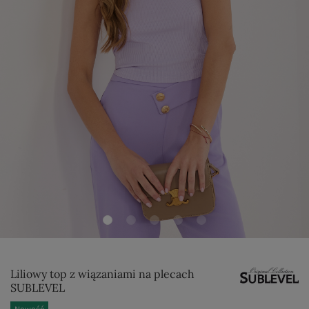
Liliowy top z wiązaniami na plecach
SUBLEVEL