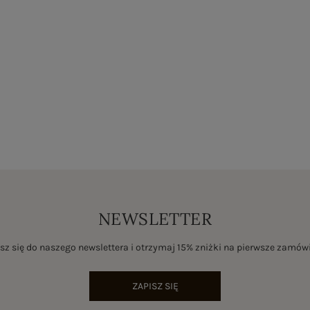
NEWSLETTER
sz się do naszego newslettera i otrzymaj 15% zniżki na pierwsze zamów
ZAPISZ SIĘ