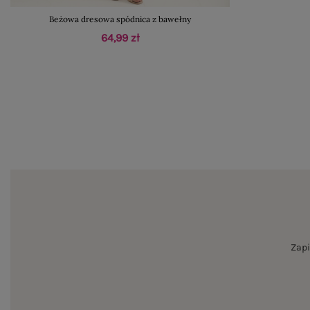
Beżowa dresowa spódnica z bawełny
64,99 zł
Zapi