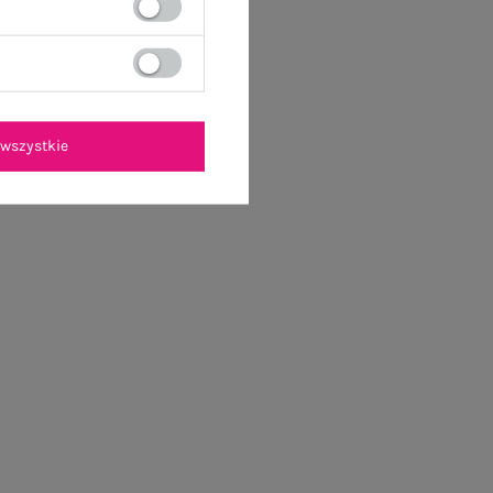
wszystkie