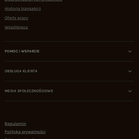
Historia transakcji
Oferty pracy
Współpraca
POMOC I WSPARCIE
OBSŁUGA KLIENTA
MEDIA SPOŁECZNOŚCIOWE
Regulamin
Polityka prywatności