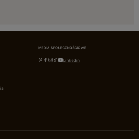
MEDIA SPOŁECZNOŚCIOWE
Linkedin
ia