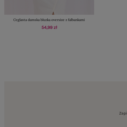
Ceglasta damska bluzka oversize z falbankami
54,99 zł
Zapi