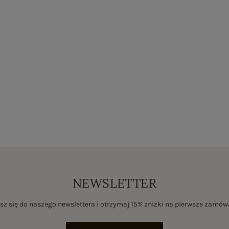
NEWSLETTER
sz się do naszego newslettera i otrzymaj 15% zniżki na pierwsze zamów