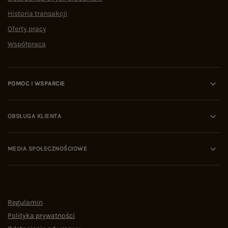
Historia transakcji
Oferty pracy
Współpraca
POMOC I WSPARCIE
OBSŁUGA KLIENTA
MEDIA SPOŁECZNOŚCIOWE
Regulamin
Polityka prywatności