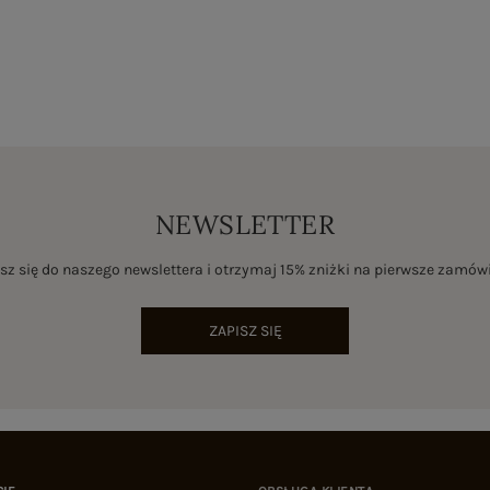
NEWSLETTER
sz się do naszego newslettera i otrzymaj 15% zniżki na pierwsze zamów
ZAPISZ SIĘ