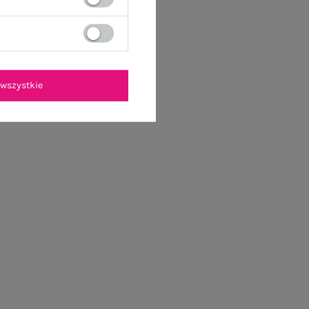
wszystkie