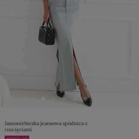
Jasnoniebieska jeansowa spódnica z
rozcięciami