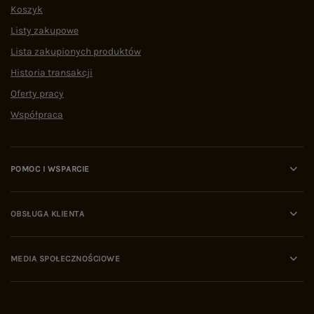
Koszyk
Listy zakupowe
Lista zakupionych produktów
Historia transakcji
Oferty pracy
Współpraca
POMOC I WSPARCIE
OBSŁUGA KLIENTA
MEDIA SPOŁECZNOŚCIOWE