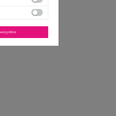
wszystkie