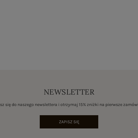
NEWSLETTER
sz się do naszego newslettera i otrzymaj 15% zniżki na pierwsze zamów
ZAPISZ SIĘ