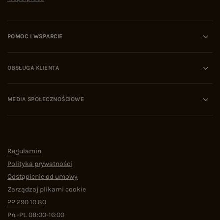
POMOC I WSPARCIE
OBSŁUGA KLIENTA
MEDIA SPOŁECZNOŚCIOWE
Regulamin
Polityka prywatności
Odstąpienie od umowy
Zarządzaj plikami cookie
22 290 10 80
Pn.-Pt. 08:00-16:00