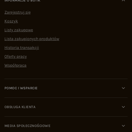
INFORMACJE O BUTIK
Zarejestruj się
Koszyk
Listy zakupowe
Lista zakupionych produktów
Historia transakcji
Oferty pracy
Współpraca
POMOC I WSPARCIE
OBSŁUGA KLIENTA
MEDIA SPOŁECZNOŚCIOWE