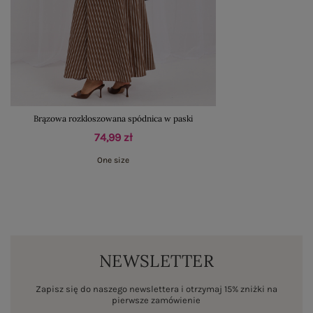
Brązowa rozkloszowana spódnica w paski
74,99 zł
One size
NEWSLETTER
Zapisz się do naszego newslettera i otrzymaj 15% zniżki na
pierwsze zamówienie