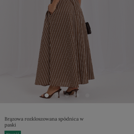
Brązowa rozkloszowana spódnica w
paski