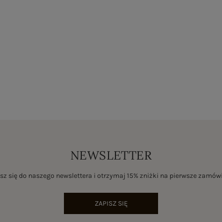
NEWSLETTER
sz się do naszego newslettera i otrzymaj 15% zniżki na pierwsze zamów
ZAPISZ SIĘ