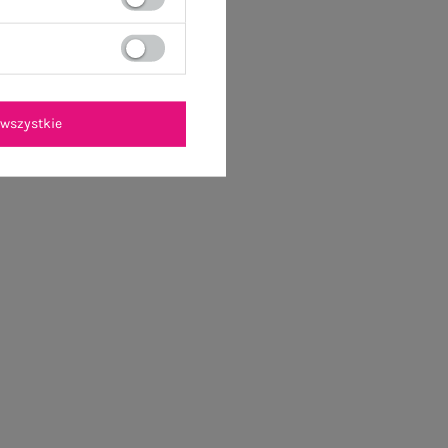
wszystkie