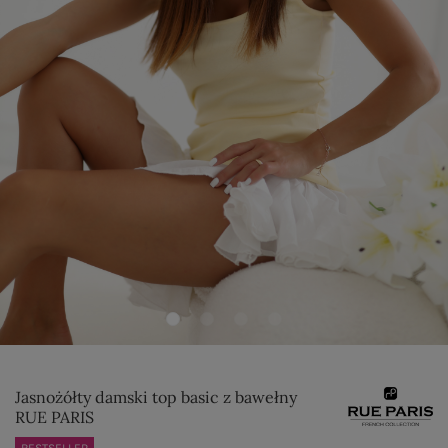
Jasnożółty damski top basic z bawełny
RUE PARIS