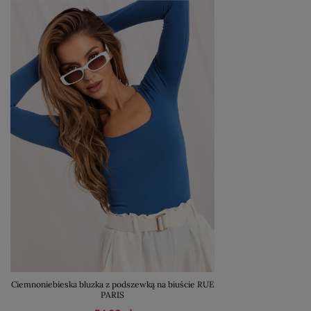
Ciemnoniebieska bluzka z podszewką na biuście RUE
PARIS