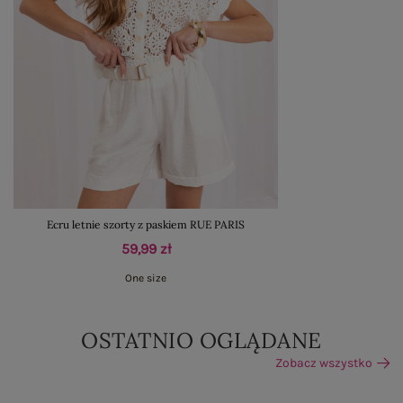
Ecru letnie szorty z paskiem RUE PARIS
59,99 zł
One size
OSTATNIO OGLĄDANE
Zobacz wszystko