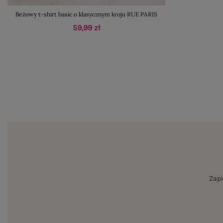
Beżowy t-shirt basic o klasycznym kroju RUE PARIS
59,99 zł
Zapi