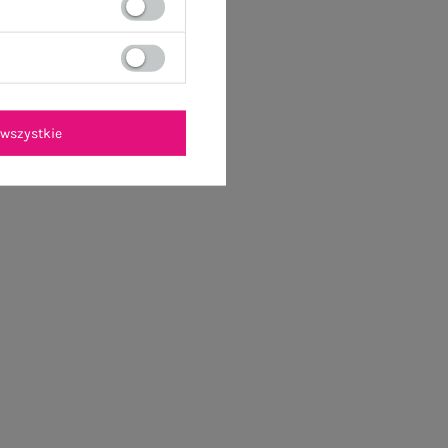
wszystkie