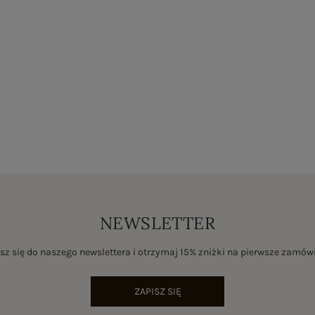
NEWSLETTER
sz się do naszego newslettera i otrzymaj 15% zniżki na pierwsze zamów
ZAPISZ SIĘ