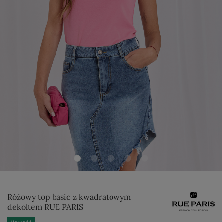
Różowy top basic z kwadratowym
dekoltem RUE PARIS