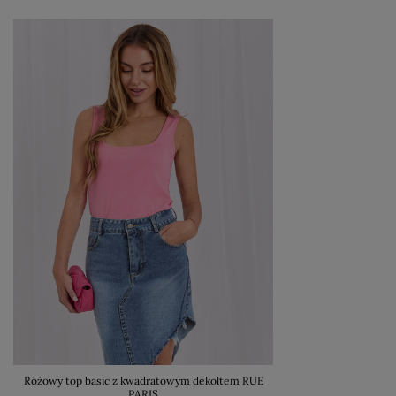
Różowy top basic z kwadratowym dekoltem RUE
PARIS