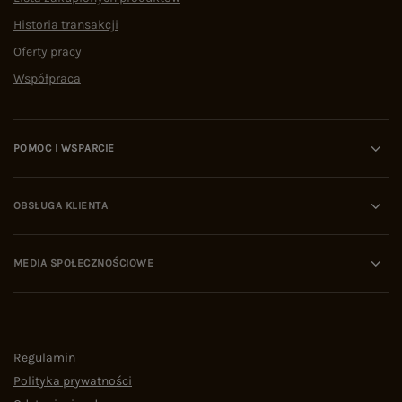
Historia transakcji
Oferty pracy
Współpraca
POMOC I WSPARCIE
OBSŁUGA KLIENTA
MEDIA SPOŁECZNOŚCIOWE
Regulamin
Polityka prywatności