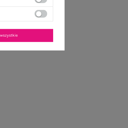
wszystkie