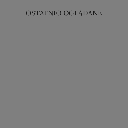
OSTATNIO OGLĄDANE