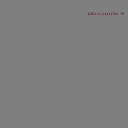
Zobacz wszystko