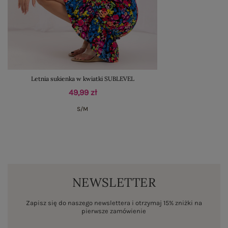
Letnia sukienka w kwiatki SUBLEVEL
49,99 zł
S/M
NEWSLETTER
Zapisz się do naszego newslettera i otrzymaj 15% zniżki na
pierwsze zamówienie