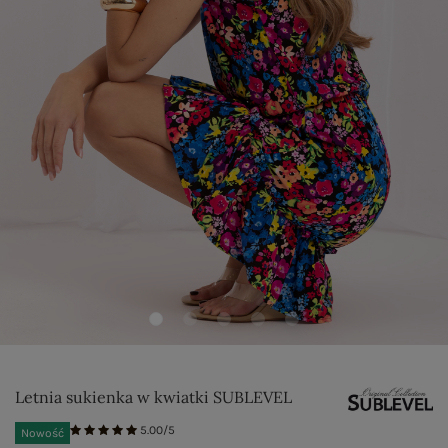
Letnia sukienka w kwiatki SUBLEVEL
5.00/5
Nowość