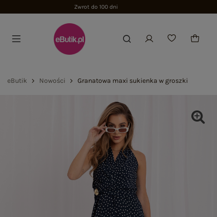
eButik
Nowości
Granatowa maxi sukienka w groszki