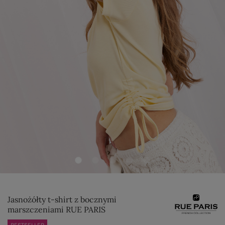
Jasnożółty t-shirt z bocznymi
marszczeniami RUE PARIS