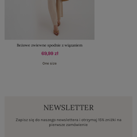
Beżowe zwiewne spodnie z wiązaniem
69,99 zł
One size
NEWSLETTER
Zapisz się do naszego newslettera i otrzymaj 15% zniżki na
pierwsze zamówienie