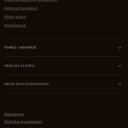
Historia transakcji
Oferty pracy
Współpraca
POMOC I WSPARCIE
OBSŁUGA KLIENTA
MEDIA SPOŁECZNOŚCIOWE
Regulamin
Polityka prywatności