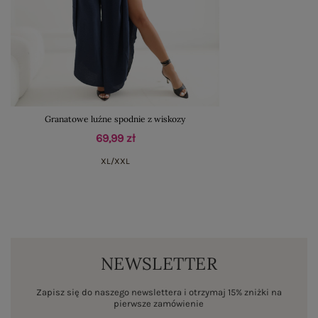
Granatowe luźne spodnie z wiskozy
69,99 zł
XL/XXL
NEWSLETTER
Zapisz się do naszego newslettera i otrzymaj 15% zniżki na
pierwsze zamówienie