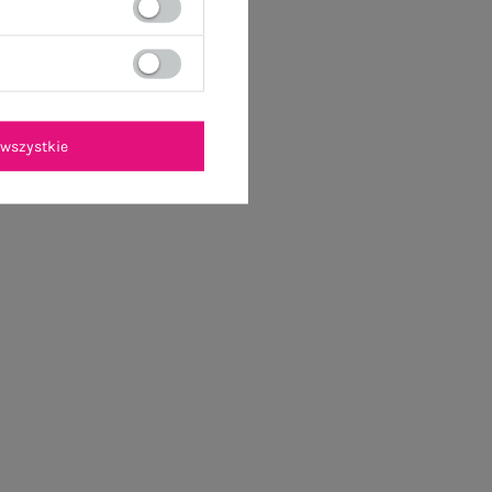
wszystkie