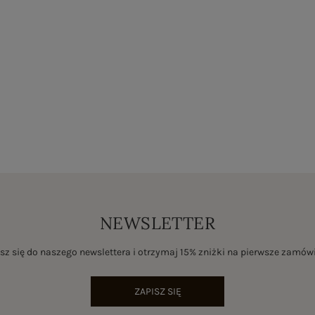
NEWSLETTER
sz się do naszego newslettera i otrzymaj 15% zniżki na pierwsze zamów
ZAPISZ SIĘ