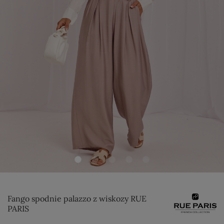
Fango spodnie palazzo z wiskozy RUE
PARIS