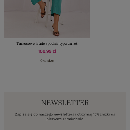
Turkusowe letnie spodnie typu carrot
109,99 zł
One size
NEWSLETTER
Zapisz się do naszego newslettera i otrzymaj 15% zniżki na
pierwsze zamówienie