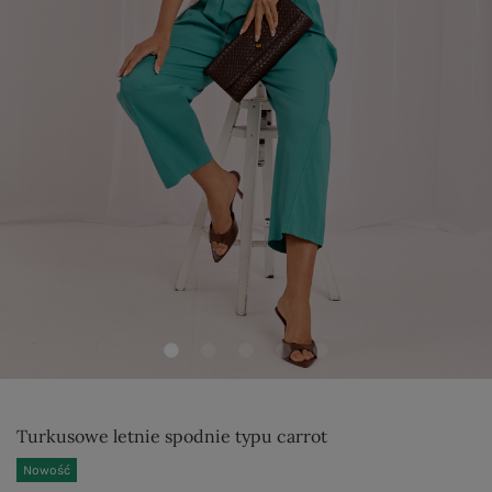
Turkusowe letnie spodnie typu carrot
Nowość