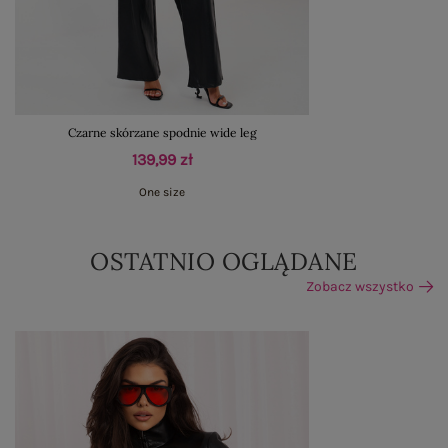
Czarne skórzane spodnie wide leg
139,99 zł
One size
OSTATNIO OGLĄDANE
Zobacz wszystko