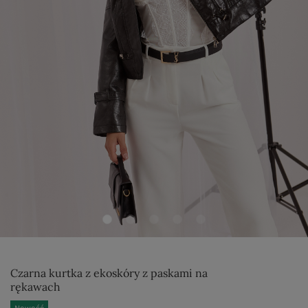
Czarna kurtka z ekoskóry z paskami na
rękawach