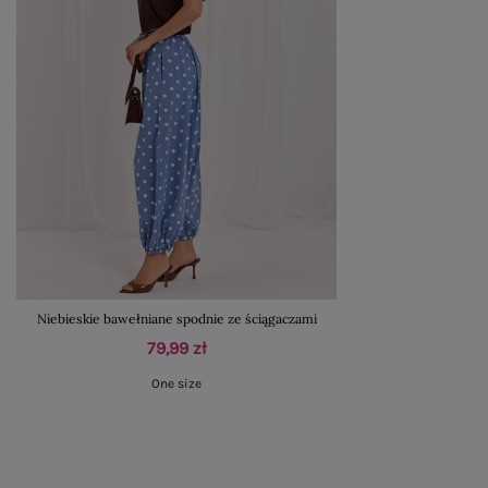
Niebieskie bawełniane spodnie ze ściągaczami
79,99 zł
One size