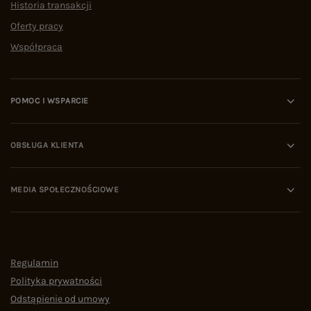
Historia transakcji
Oferty pracy
Współpraca
POMOC I WSPARCIE
OBSŁUGA KLIENTA
MEDIA SPOŁECZNOŚCIOWE
Regulamin
Polityka prywatności
Odstąpienie od umowy