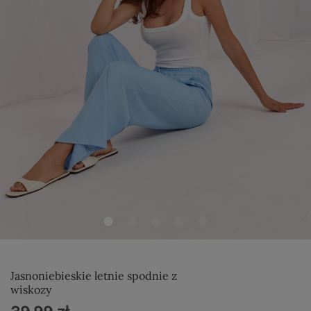
Jasnoniebieskie letnie spodnie z
wiskozy