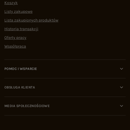
Koszyk
Listy zakupowe
Lista zakupionych produktów
Historia transakcji
Oferty pracy
Współpraca
POMOC I WSPARCIE
OBSŁUGA KLIENTA
MEDIA SPOŁECZNOŚCIOWE