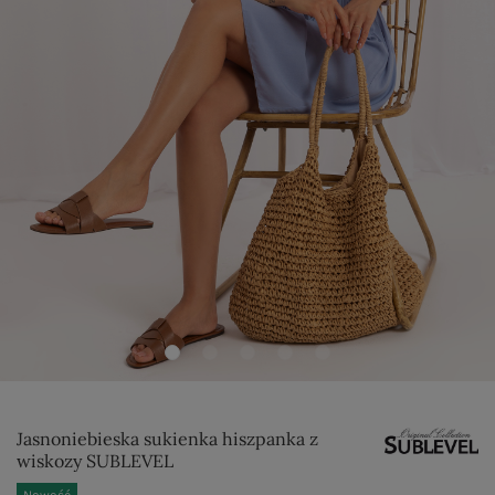
Jasnoniebieska sukienka hiszpanka z
wiskozy SUBLEVEL