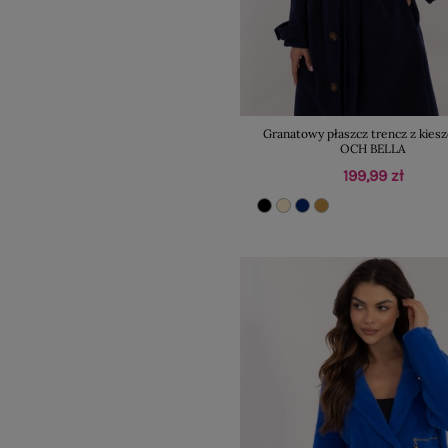
Granatowy płaszcz trencz z kies
OCH BELLA
199,99 zł