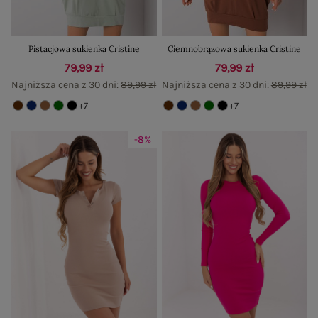
Pistacjowa sukienka Cristine
Ciemnobrązowa sukienka Cristine
79,99 zł
79,99 zł
Najniższa cena z 30 dni:
89,99 zł
Najniższa cena z 30 dni:
89,99 zł
+7
+7
-8%