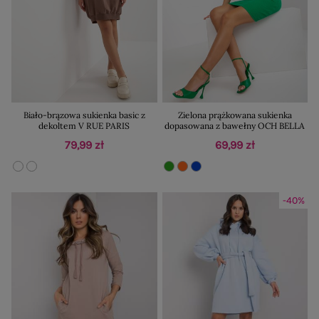
Biało-brązowa sukienka basic z
Zielona prążkowana sukienka
dekoltem V RUE PARIS
dopasowana z bawełny OCH BELLA
79,99 zł
69,99 zł
-40%