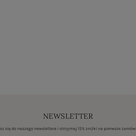
NEWSLETTER
sz się do naszego newslettera i otrzymaj 15% zniżki na pierwsze zamów