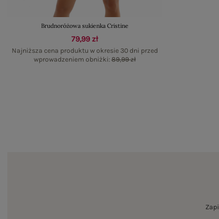
Brudnoróżowa sukienka Cristine
79,99 zł
Najniższa cena produktu w okresie 30 dni przed
wprowadzeniem obniżki:
89,99 zł
Zapi