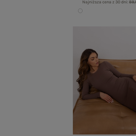
Najniższa cena z 30 dni:
89,